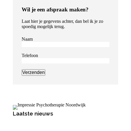
Wil je een afspraak maken?
Laat hier je gegevens achter, dan bel ik je zo
spoedig mogelijk terug.
Naam
Telefoon
Laatste nieuws